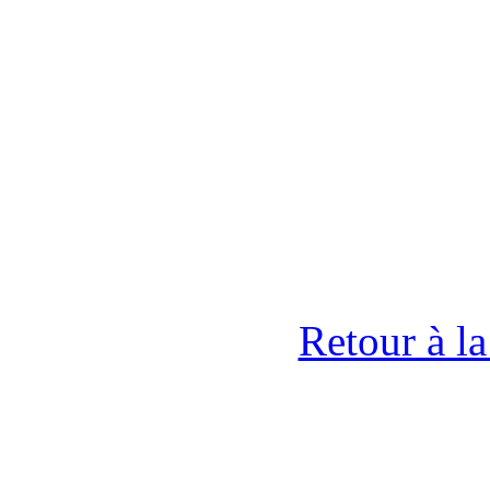
Retour à l