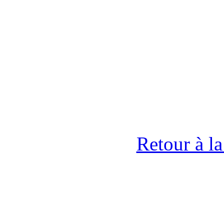
Retour à l