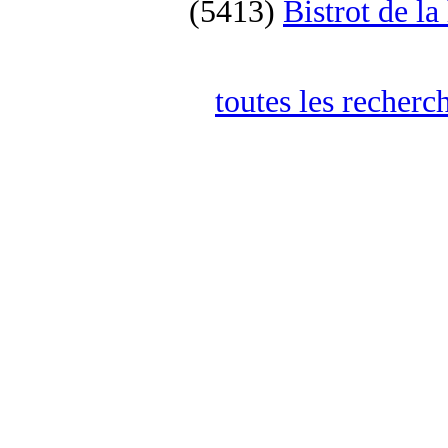
(5413)
Bistrot de la
toutes les recherc