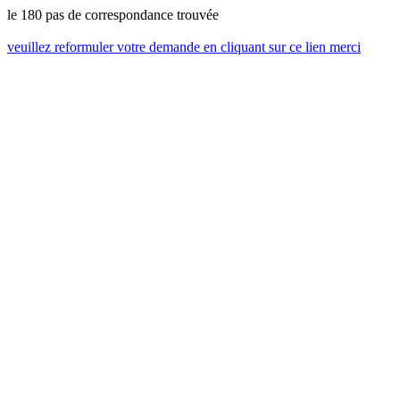
le 180 pas de correspondance trouvée
veuillez reformuler votre demande en cliquant sur ce lien merci