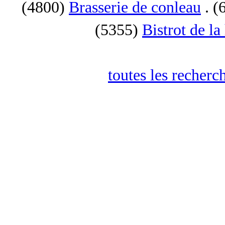
(4800)
Brasserie de conleau
. (
(5355)
Bistrot de la
toutes les recherc