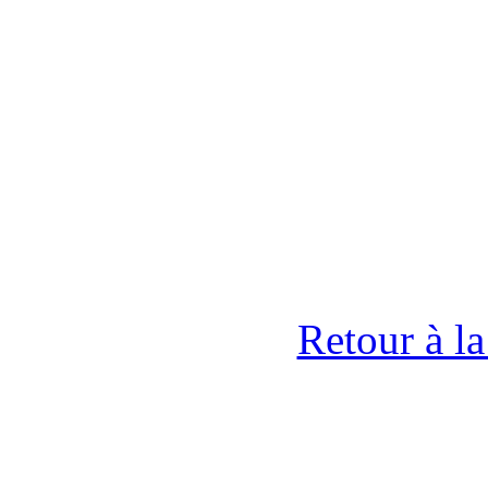
Retour à l