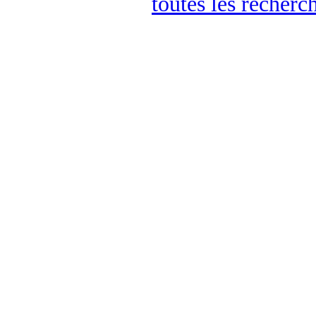
toutes les recherc