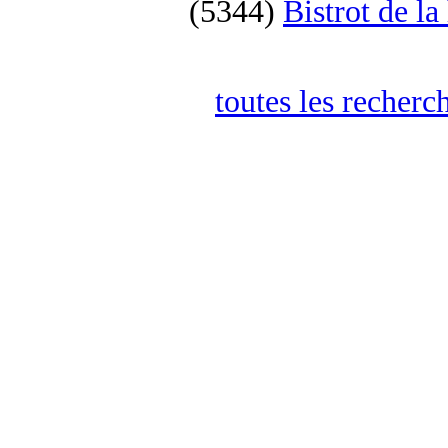
(5344)
Bistrot de la
toutes les recherc