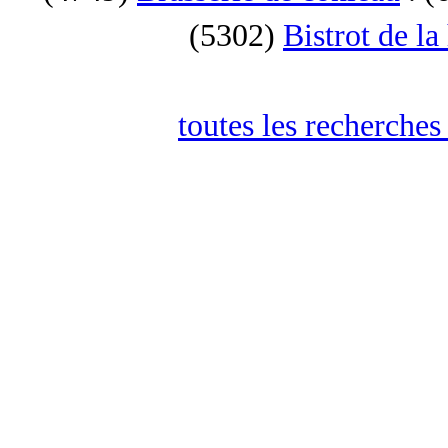
(5302)
Bistrot de la
toutes les recherches