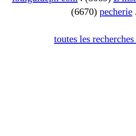
(6670)
pecherie
toutes les recherches