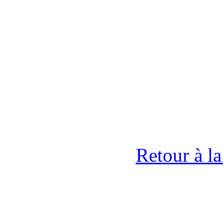
Retour à l