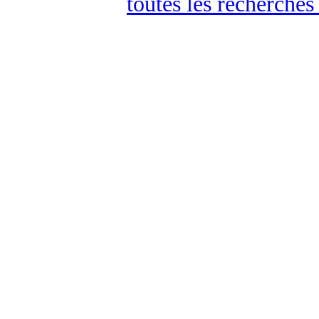
toutes les recherches