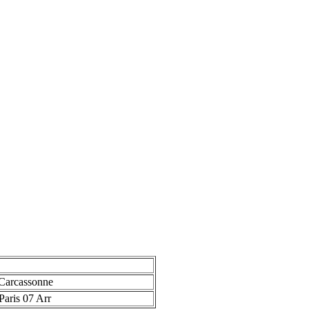
Carcassonne
Paris 07 Arr