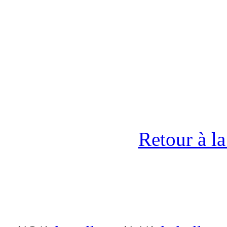
Retour à l