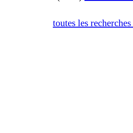
toutes les recherches