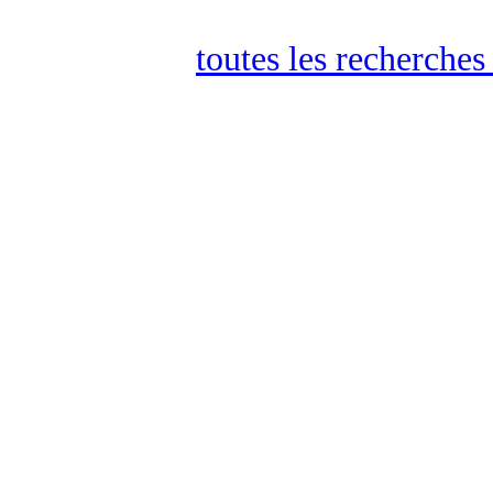
toutes les recherches