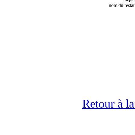
nom du restau
Retour à l