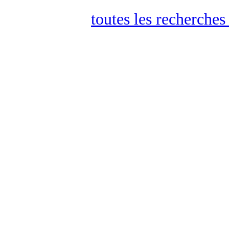
toutes les recherches