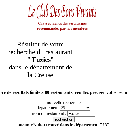
Carte et menus des restaurants
recommandés par nos membres
Résultat de votre
recherche du restaurant
"
Fuzies
"
dans le département de
la Creuse
e de résultats limité à 80 restaurants, veuillez préciser votre rec
nouvelle recherche
département
nom du restaurant :
aucun résultat trouvé dans le département "23"