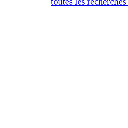
toutes les recherches