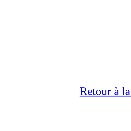
Retour à l