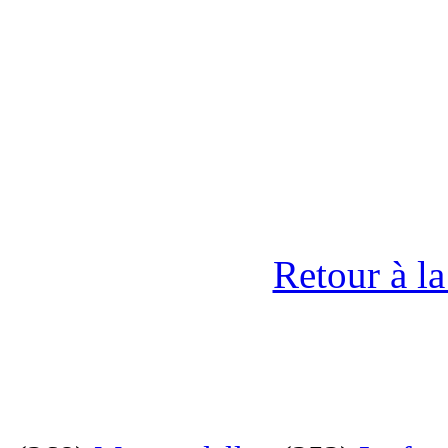
Retour à l