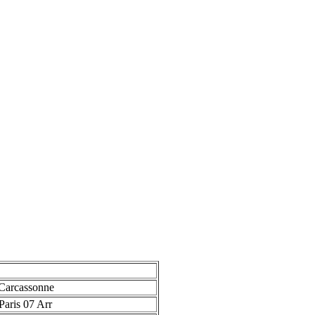
Carcassonne
Paris 07 Arr