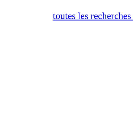
toutes les recherches