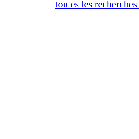
toutes les recherches