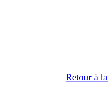
Retour à l