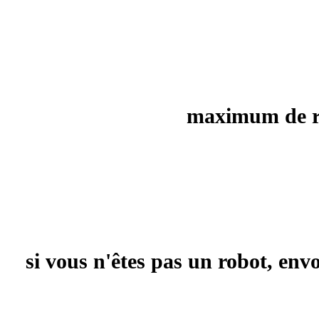
maximum de rec
si vous n'êtes pas un robot, en