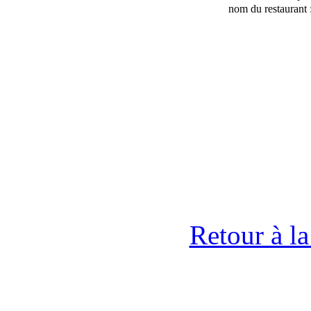
nom du restaurant 
Retour à l