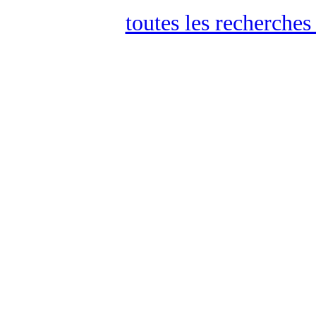
toutes les recherches