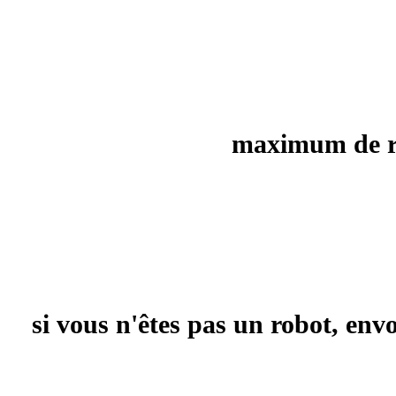
maximum de rec
si vous n'êtes pas un robot, en