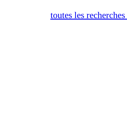
toutes les recherches