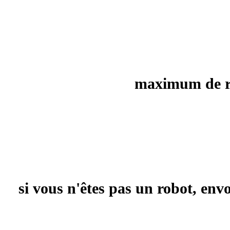
maximum de rec
si vous n'êtes pas un robot, en