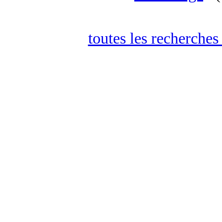
toutes les recherches