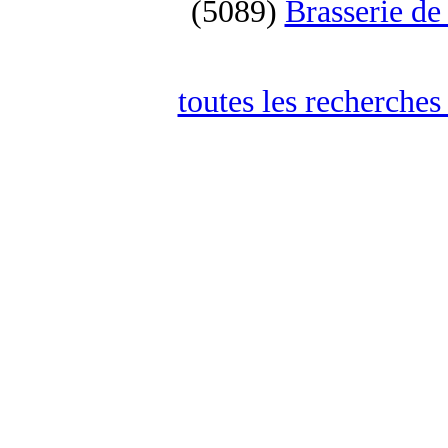
(5089)
Brasserie de
toutes les recherches