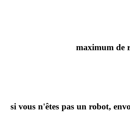
maximum de rec
si vous n'êtes pas un robot, en