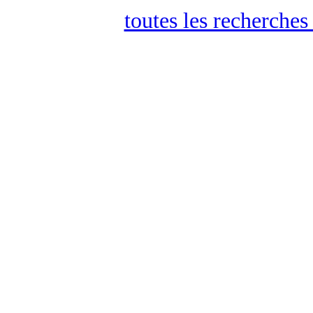
toutes les recherches