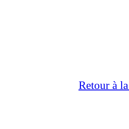
Retour à l