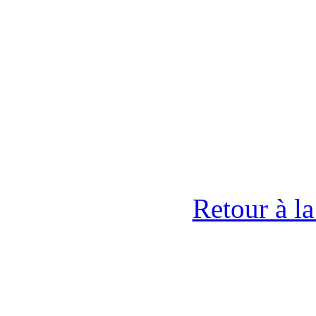
Retour à l