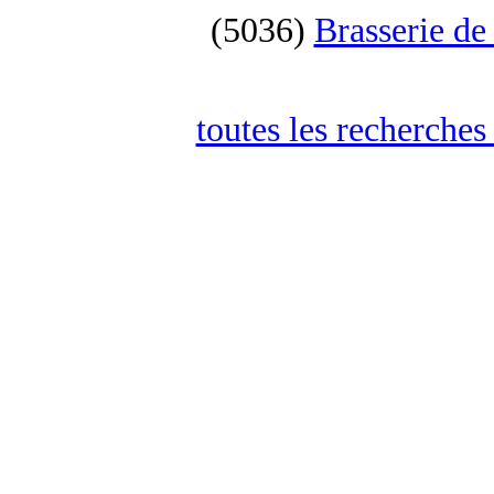
(5036)
Brasserie de
toutes les recherches