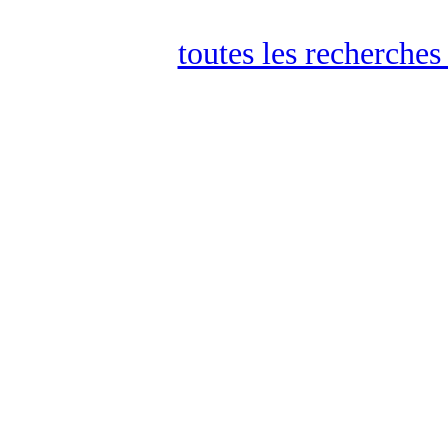
toutes les recherches